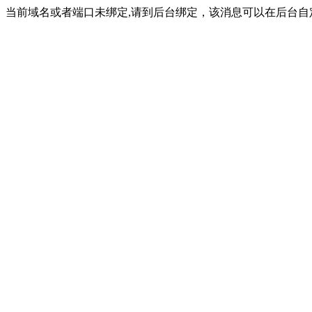
当前域名或者端口未绑定,请到后台绑定，该消息可以在后台自