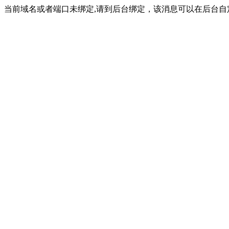
当前域名或者端口未绑定,请到后台绑定，该消息可以在后台自