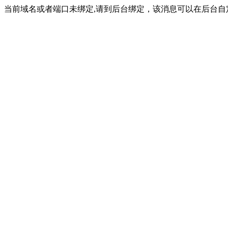
当前域名或者端口未绑定,请到后台绑定，该消息可以在后台自