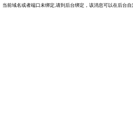
当前域名或者端口未绑定,请到后台绑定，该消息可以在后台自