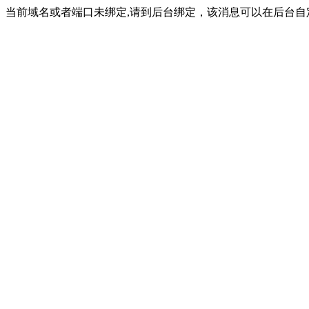
当前域名或者端口未绑定,请到后台绑定，该消息可以在后台自