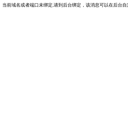
当前域名或者端口未绑定,请到后台绑定，该消息可以在后台自